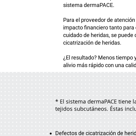
sistema dermaPACE.
Para el proveedor de atenció
impacto financiero tanto para 
cuidado de heridas, se puede 
cicatrización de heridas.
¿El resultado? Menos tiempo 
alivio más rápido con una cali
* El sistema dermaPACE tiene la
tejidos subcutáneos. Éstas incl
Defectos de cicatrización de heri