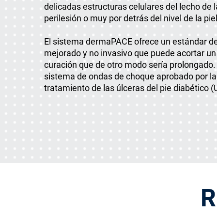
delicadas estructuras celulares del lecho de la
perilesión o muy por detrás del nivel de la piel
El sistema dermaPACE ofrece un estándar de
mejorado y no invasivo que puede acortar un
curación que de otro modo sería prolongado. 
sistema de ondas de choque aprobado por la
tratamiento de las úlceras del pie diabético (
R