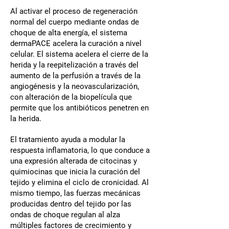
Al activar el proceso de regeneración
normal del cuerpo mediante ondas de
choque de alta energía, el sistema
dermaPACE acelera la curación a nivel
celular. El sistema acelera el cierre de la
herida y la reepitelización a través del
aumento de la perfusión a través de la
angiogénesis y la neovascularización,
con alteración de la biopelícula que
permite que los antibióticos penetren en
la herida.
El tratamiento ayuda a modular la
respuesta inflamatoria, lo que conduce a
una expresión alterada de citocinas y
quimiocinas que inicia la curación del
tejido y elimina el ciclo de cronicidad. Al
mismo tiempo, las fuerzas mecánicas
producidas dentro del tejido por las
ondas de choque regulan al alza
múltiples factores de crecimiento y