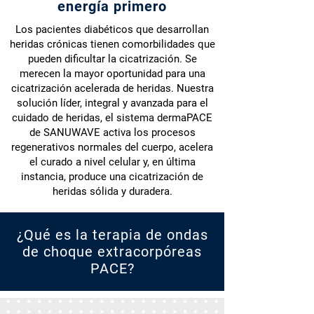
energía primero
Los pacientes diabéticos que desarrollan
heridas crónicas tienen comorbilidades que
pueden dificultar la cicatrización. Se
merecen la mayor oportunidad para una
cicatrización acelerada de heridas. Nuestra
solución líder, integral y avanzada para el
cuidado de heridas, el sistema dermaPACE
de SANUWAVE activa los procesos
regenerativos normales del cuerpo, acelera
el curado a nivel celular y, en última
instancia, produce una cicatrización de
heridas sólida y duradera.
¿Qué es la terapia de ondas
de choque extracorpóreas
PACE?