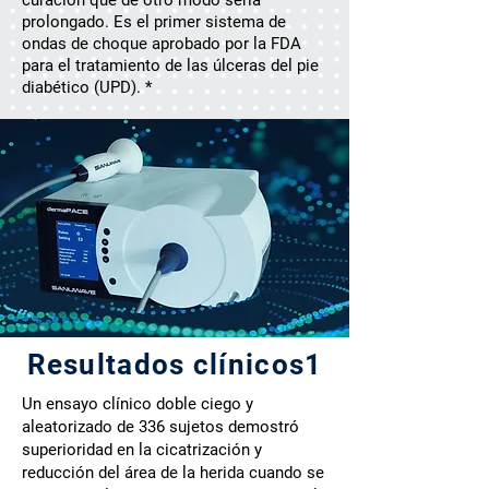
curación que de otro modo sería
prolongado. Es el primer sistema de
ondas de choque aprobado por la FDA
para el tratamiento de las úlceras del pie
diabético (UPD). *
Resultados clínicos1
Un ensayo clínico doble ciego y
aleatorizado de 336 sujetos demostró
superioridad en la cicatrización y
reducción del área de la herida cuando se