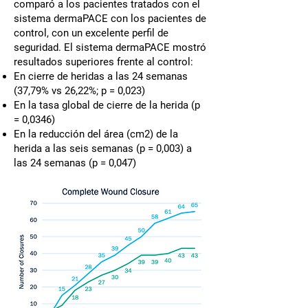
comparó a los pacientes tratados con el
sistema dermaPACE con los pacientes de
control, con un excelente perfil de
seguridad. El sistema dermaPACE mostró
resultados superiores frente al control:
En cierre de heridas a las 24 semanas
(37,79% vs 26,22%; p = 0,023)
En la tasa global de cierre de la herida (p
= 0,0346)
En la reducción del área (cm2) de la
herida a las seis semanas (p = 0,003) a
las 24 semanas (p = 0,047)