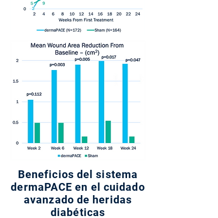
Beneficios del sistema
dermaPACE en el cuidado
avanzado de heridas
diabéticas